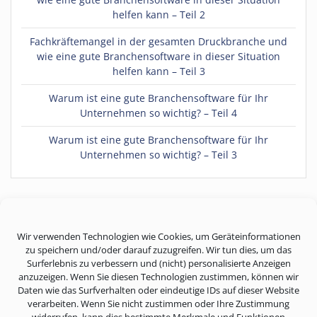
helfen kann – Teil 2
Fachkräftemangel in der gesamten Druckbranche und
wie eine gute Branchensoftware in dieser Situation
helfen kann – Teil 3
Warum ist eine gute Branchensoftware für Ihr
Unternehmen so wichtig? – Teil 4
Warum ist eine gute Branchensoftware für Ihr
Unternehmen so wichtig? – Teil 3
Wir verwenden Technologien wie Cookies, um Geräteinformationen
Koch APL-Systems GmbH
zu speichern und/oder darauf zuzugreifen. Wir tun dies, um das
© 2026 Koch APL-Systems GmbH
Surferlebnis zu verbessern und (nicht) personalisierte Anzeigen
anzuzeigen. Wenn Sie diesen Technologien zustimmen, können wir
Daten wie das Surfverhalten oder eindeutige IDs auf dieser Website
verarbeiten. Wenn Sie nicht zustimmen oder Ihre Zustimmung