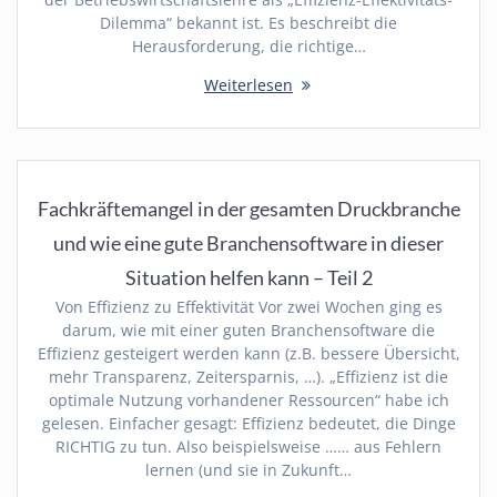
Dilemma“ bekannt ist. Es beschreibt die
Herausforderung, die richtige…
Weiterlesen
Fachkräftemangel in der gesamten Druckbranche
und wie eine gute Branchensoftware in dieser
Situation helfen kann – Teil 2
Von Effizienz zu Effektivität Vor zwei Wochen ging es
darum, wie mit einer guten Branchensoftware die
Effizienz gesteigert werden kann (z.B. bessere Übersicht,
mehr Transparenz, Zeitersparnis, …). „Effizienz ist die
optimale Nutzung vorhandener Ressourcen“ habe ich
gelesen. Einfacher gesagt: Effizienz bedeutet, die Dinge
RICHTIG zu tun. Also beispielsweise …… aus Fehlern
lernen (und sie in Zukunft…