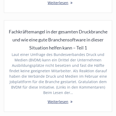
Weiterlesen
Fachkräftemangel in der gesamten Druckbranche
und wie eine gute Branchensoftware in dieser
Situation helfen kann – Teil 1
Laut einer Umfrage des Bundesverbandes Druck und
Medien (BVDM) kann ein Drittel der Unternehmen
Ausbildungsplätze nicht besetzen und fast die Hälfte
findet keine geeigneten Mitarbeiter. Als Reaktion darauf
haben die Verbände Druck und Medien im Februar eine
Jobplattform für die Branche gestartet. Gratulation dem
BVDM für diese Initiative. (Links in den Kommentaren)
Beim Lesen der…
Weiterlesen