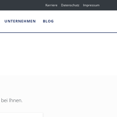
Karriere
Datenschutz
Impressum
UNTERNEHMEN
BLOG
bei Ihnen.