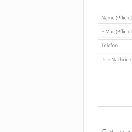
Mit dem 