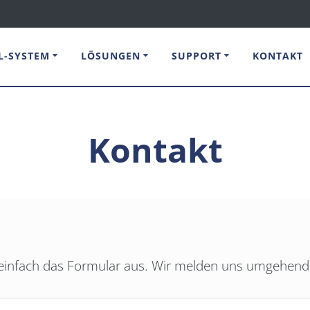
L-SYSTEM
LÖSUNGEN
SUPPORT
KONTAKT
Kontakt
e einfach das Formular aus. Wir melden uns umgehend 