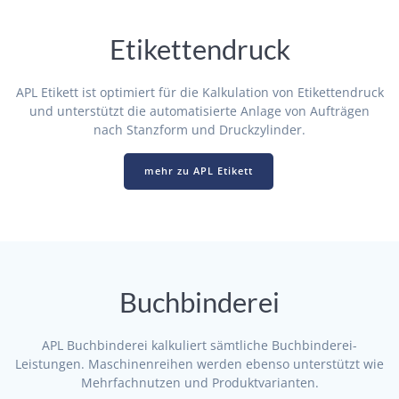
Etikettendruck
APL Etikett ist optimiert für die Kalkulation von Etikettendruck
und unterstützt die automatisierte Anlage von Aufträgen
nach Stanzform und Druckzylinder.
mehr zu APL Etikett
Buchbinderei
APL Buchbinderei kalkuliert sämtliche Buchbinderei-
Leistungen. Maschinenreihen werden ebenso unterstützt wie
Mehrfachnutzen und Produktvarianten.