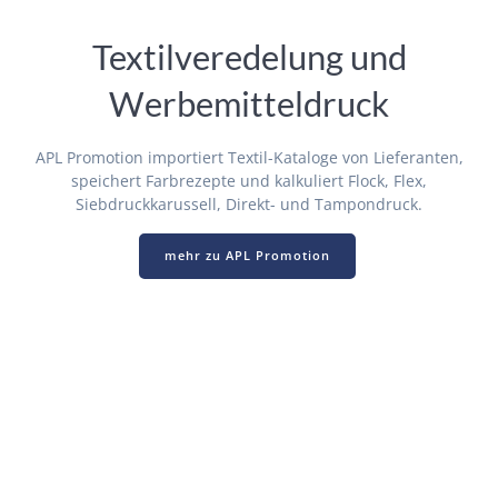
Textilveredelung und
Werbemitteldruck
APL Promotion importiert Textil-Kataloge von Lieferanten,
speichert Farbrezepte und kalkuliert Flock, Flex,
Siebdruckkarussell, Direkt- und Tampondruck.
mehr zu APL Promotion