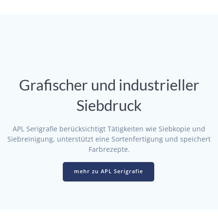
Grafischer und industrieller
Siebdruck
APL Serigrafie berücksichtigt Tätigkeiten wie Siebkopie und
Siebreinigung, unterstützt eine Sortenfertigung und speichert
Farbrezepte.
mehr zu APL Serigrafie