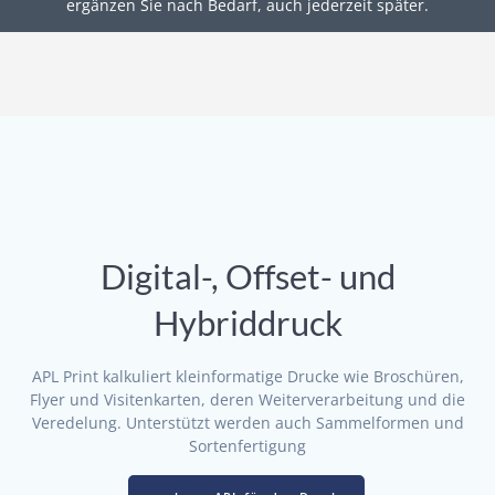
ergänzen Sie nach Bedarf, auch jederzeit später.
Digital-, Offset- und
Hybriddruck
APL Print kalkuliert kleinformatige Drucke wie Broschüren,
Flyer und Visitenkarten, deren Weiterverarbeitung und die
Veredelung. Unterstützt werden auch Sammelformen und
Sortenfertigung