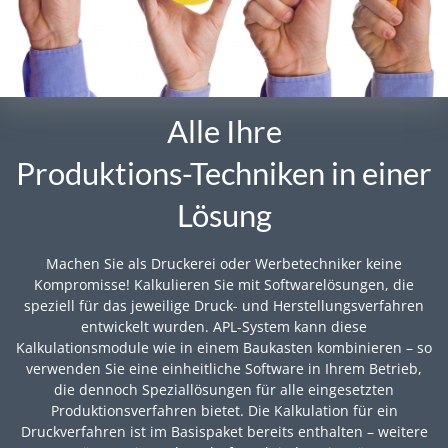
Alle Ihre
Produktions-Techniken
in einer
Lösung
Machen Sie als Druckerei oder Werbetechniker keine
Kompromisse! Kalkulieren Sie mit Softwarelösungen, die
speziell für das jeweilige Druck- und Herstellungsverfahren
entwickelt wurden. APL-System kann diese
Kalkulationsmodule wie in einem Baukasten kombinieren – so
verwenden Sie eine einheitliche Software in Ihrem Betrieb,
die dennoch Speziallösungen für alle eingesetzten
Produktionsverfahren bietet. Die Kalkulation für ein
Druckverfahren ist im Basispaket bereits enthalten – weitere